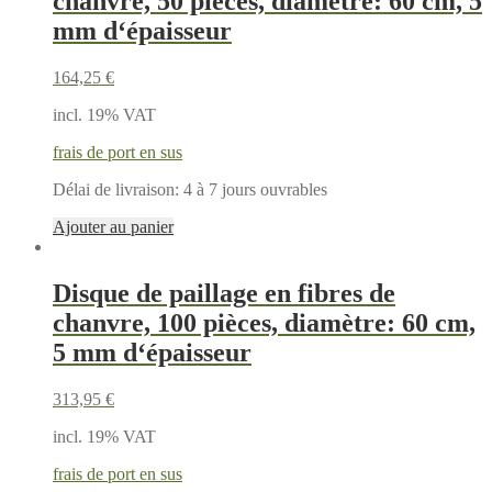
chanvre, 50 pièces, diamètre: 60 cm, 5
mm d‘épaisseur
164,25
€
incl. 19% VAT
frais de port en sus
Délai de livraison:
4 à 7 jours ouvrables
Ajouter au panier
Disque de paillage en fibres de
chanvre, 100 pièces, diamètre: 60 cm,
5 mm d‘épaisseur
313,95
€
incl. 19% VAT
frais de port en sus