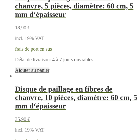
chanvre, 5 pièces, diamètre: 60 cm, 5
mm d‘épaisseur
18,90
€
incl. 19% VAT
frais de port en sus
Délai de livraison:
4 à 7 jours ouvrables
Ajouter au panier
Disque de paillage en fibres de
chanvre, 10 pièces, diamètre: 60 cm, 5
mm d‘épaisseur
35,90
€
incl. 19% VAT