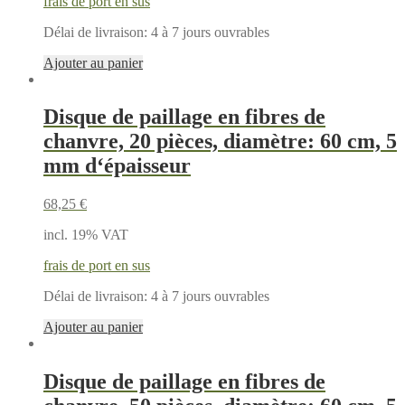
frais de port en sus
Délai de livraison:
4 à 7 jours ouvrables
Ajouter au panier
Disque de paillage en fibres de
chanvre, 20 pièces, diamètre: 60 cm, 5
mm d‘épaisseur
68,25
€
incl. 19% VAT
frais de port en sus
Délai de livraison:
4 à 7 jours ouvrables
Ajouter au panier
Disque de paillage en fibres de