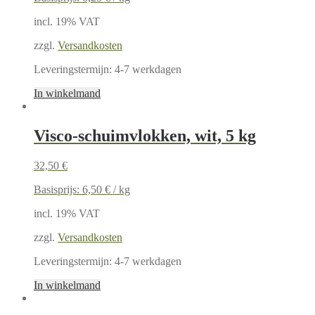
incl. 19% VAT
zzgl.
Versandkosten
Leveringstermijn:
4-7 werkdagen
In winkelmand
Visco-schuimvlokken, wit, 5 kg
32,50
€
Basisprijs:
6,50
€
/
kg
incl. 19% VAT
zzgl.
Versandkosten
Leveringstermijn:
4-7 werkdagen
In winkelmand