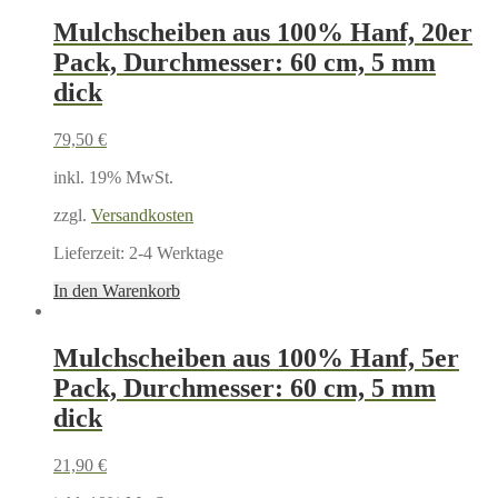
Mulchscheiben aus 100% Hanf, 20er
Pack, Durchmesser: 60 cm, 5 mm
dick
79,50
€
inkl. 19% MwSt.
zzgl.
Versandkosten
Lieferzeit:
2-4 Werktage
In den Warenkorb
Mulchscheiben aus 100% Hanf, 5er
Pack, Durchmesser: 60 cm, 5 mm
dick
21,90
€