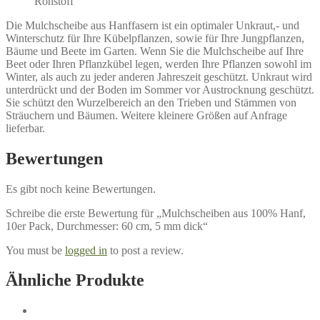
Rohstoff
Die Mulchscheibe aus Hanffasern ist ein optimaler Unkraut,- und
Winterschutz für Ihre Kübelpflanzen, sowie für Ihre Jungpflanzen,
Bäume und Beete im Garten. Wenn Sie die Mulchscheibe auf Ihre
Beet oder Ihren Pflanzkübel legen, werden Ihre Pflanzen sowohl im
Winter, als auch zu jeder anderen Jahreszeit geschützt. Unkraut wird
unterdrückt und der Boden im Sommer vor Austrocknung geschützt.
Sie schützt den Wurzelbereich an den Trieben und Stämmen von
Sträuchern und Bäumen. Weitere kleinere Größen auf Anfrage
lieferbar.
Bewertungen
Es gibt noch keine Bewertungen.
Schreibe die erste Bewertung für „Mulchscheiben aus 100% Hanf,
10er Pack, Durchmesser: 60 cm, 5 mm dick“
You must be
logged in
to post a review.
Ähnliche Produkte