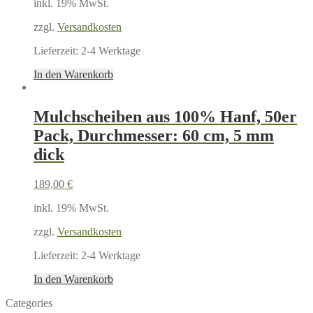
inkl. 19% MwSt.
zzgl.
Versandkosten
Lieferzeit:
2-4 Werktage
In den Warenkorb
Mulchscheiben aus 100% Hanf, 50er
Pack, Durchmesser: 60 cm, 5 mm
dick
189,00
€
inkl. 19% MwSt.
zzgl.
Versandkosten
Lieferzeit:
2-4 Werktage
In den Warenkorb
Categories