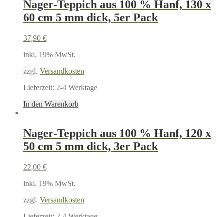
Nager-Teppich aus 100 % Hanf, 130 x
60 cm 5 mm dick, 5er Pack
37,90
€
inkl. 19% MwSt.
zzgl.
Versandkosten
Lieferzeit:
2-4 Werktage
In den Warenkorb
Nager-Teppich aus 100 % Hanf, 120 x
50 cm 5 mm dick, 3er Pack
22,00
€
inkl. 19% MwSt.
zzgl.
Versandkosten
Lieferzeit:
2-4 Werktage