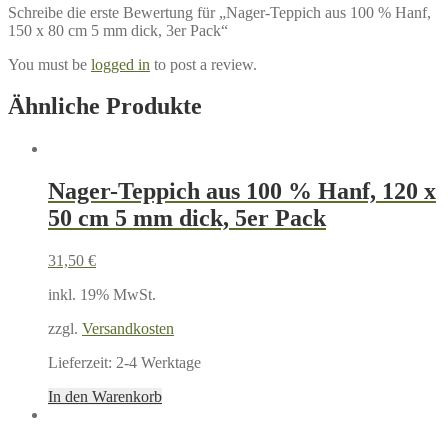
Schreibe die erste Bewertung für „Nager-Teppich aus 100 % Hanf,
150 x 80 cm 5 mm dick, 3er Pack“
You must be
logged in
to post a review.
Ähnliche Produkte
Nager-Teppich aus 100 % Hanf, 120 x
50 cm 5 mm dick, 5er Pack
31,50
€
inkl. 19% MwSt.
zzgl.
Versandkosten
Lieferzeit:
2-4 Werktage
In den Warenkorb