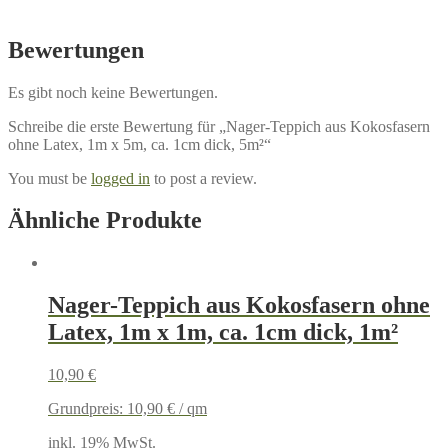
Bewertungen
Es gibt noch keine Bewertungen.
Schreibe die erste Bewertung für „Nager-Teppich aus Kokosfasern
ohne Latex, 1m x 5m, ca. 1cm dick, 5m²“
You must be
logged in
to post a review.
Ähnliche Produkte
Nager-Teppich aus Kokosfasern ohne
Latex, 1m x 1m, ca. 1cm dick, 1m²
10,90
€
Grundpreis:
10,90
€
/
qm
inkl. 19% MwSt.