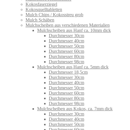
Kokosfaserziegel
Kokosquelltabletten
Mulch Chips / Kokosstreu grob
Mulch Schäben
Mulchscheiben aus verschiedenen Materialien
Mulchscheiben aus Hanf ca. 10mm dick
Durchmesser 30cm
Durchmesser 40cm
Durchmesser 50cm
Durchmesser 60cm
Durchmesser 80cm
Durchmesser 98cm
Mulchscheiben aus Hanf ca. 5mm dick
Durchmesser 18,5cm
Durchmesser 30cm
Durchmesser 40cm
Durchmesser 50cm
Durchmesser 60cm
Durchmesser 80cm
Durchmesser 98cm
Mulchscheiben aus Kokos, ca. 7mm dick
Durchmesser 30cm
Durchmesser 40cm
Durchmesser 50cm
Durchmesser 60cm