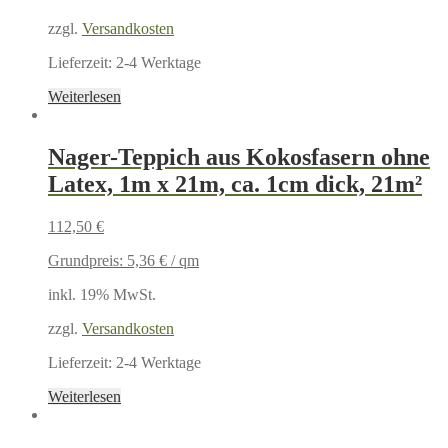
zzgl.
Versandkosten
Lieferzeit:
2-4 Werktage
Weiterlesen
Nager-Teppich aus Kokosfasern ohne
Latex, 1m x 21m, ca. 1cm dick, 21m²
112,50
€
Grundpreis:
5,36
€
/
qm
inkl. 19% MwSt.
zzgl.
Versandkosten
Lieferzeit:
2-4 Werktage
Weiterlesen