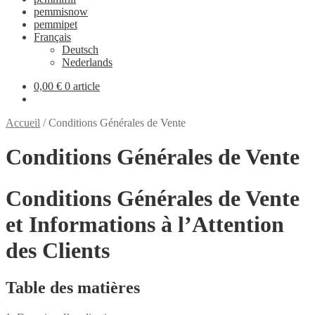
pemmisnow
pemmipet
Français
Deutsch
Nederlands
0,00 €
0 article
Accueil
/
Conditions Générales de Vente
Conditions Générales de Vente
Conditions Générales de Vente
et Informations à l’Attention
des Clients
Table des matières