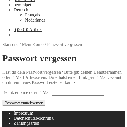
pemmipet
Deutsch
Français
Nederlands
0,00 €
0 Artikel
Startseite
/
Mein Konto
/
Passwort vergessen
Passwort vergessen
Hast du dein Passwort vergessen? Bitte gib deinen Benutzernamen
oder E-Mail-Adresse ein. Du erhälst einen Link per E-Mail, womit
du dir ein neues Passwort erstellen kannst.
Benutzername oder E-Mail
Passwort zurücksetzen
Impressum
Datenschutzbelehrung
Zahlungsarten