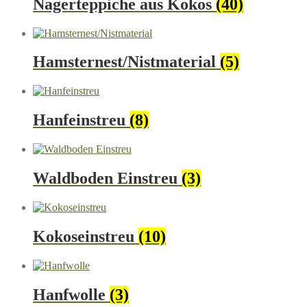
Nagerteppiche aus Kokos
(40)
Hamsternest/Nistmaterial
(5)
Hanfeinstreu
(8)
Waldboden Einstreu
(3)
Kokoseinstreu
(10)
Hanfwolle
(3)