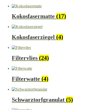
Kokosfasermatte
(17)
Kokosfaserziegel
(4)
Filtervlies
(24)
Filterwatte
(4)
Schwarztorfgranulat
(5)