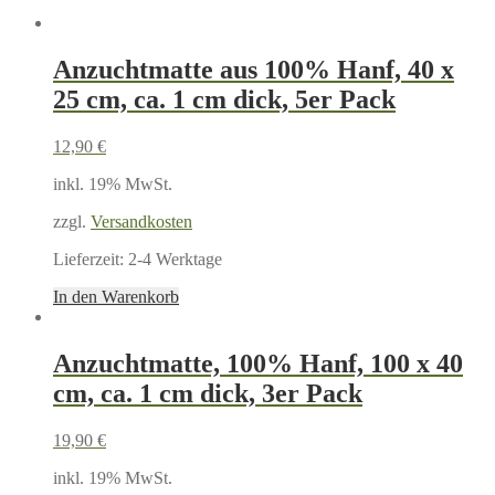
Anzuchtmatte aus 100% Hanf, 40 x
25 cm, ca. 1 cm dick, 5er Pack
12,90
€
inkl. 19% MwSt.
zzgl.
Versandkosten
Lieferzeit:
2-4 Werktage
In den Warenkorb
Anzuchtmatte, 100% Hanf, 100 x 40
cm, ca. 1 cm dick, 3er Pack
19,90
€
inkl. 19% MwSt.