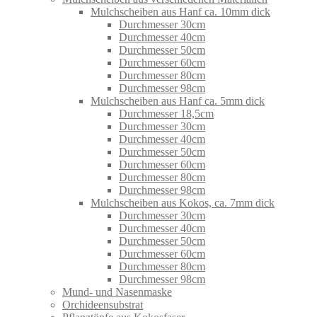
Mulchscheiben aus Hanf ca. 10mm dick
Durchmesser 30cm
Durchmesser 40cm
Durchmesser 50cm
Durchmesser 60cm
Durchmesser 80cm
Durchmesser 98cm
Mulchscheiben aus Hanf ca. 5mm dick
Durchmesser 18,5cm
Durchmesser 30cm
Durchmesser 40cm
Durchmesser 50cm
Durchmesser 60cm
Durchmesser 80cm
Durchmesser 98cm
Mulchscheiben aus Kokos, ca. 7mm dick
Durchmesser 30cm
Durchmesser 40cm
Durchmesser 50cm
Durchmesser 60cm
Durchmesser 80cm
Durchmesser 98cm
Mund- und Nasenmaske
Orchideensubstrat