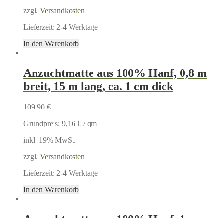
zzgl.
Versandkosten
Lieferzeit:
2-4 Werktage
In den Warenkorb
Anzuchtmatte aus 100% Hanf, 0,8 m
breit, 15 m lang, ca. 1 cm dick
109,90
€
Grundpreis:
9,16
€
/
qm
inkl. 19% MwSt.
zzgl.
Versandkosten
Lieferzeit:
2-4 Werktage
In den Warenkorb