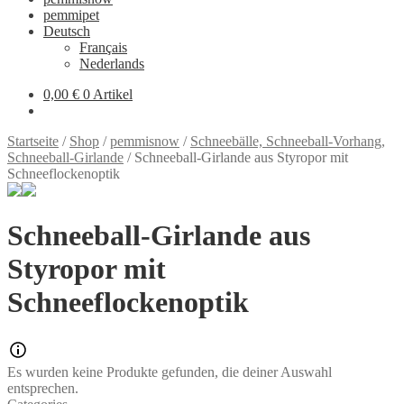
pemmipet
Deutsch
Français
Nederlands
0,00 €
0 Artikel
Startseite
/
Shop
/
pemmisnow
/
Schneebälle, Schneeball-Vorhang,
Schneeball-Girlande
/
Schneeball-Girlande aus Styropor mit
Schneeflockenoptik
Schneeball-Girlande aus
Styropor mit
Schneeflockenoptik
Es wurden keine Produkte gefunden, die deiner Auswahl
entsprechen.