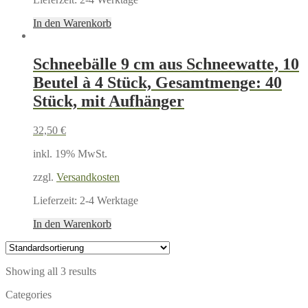
In den Warenkorb
Schneebälle 9 cm aus Schneewatte, 10
Beutel à 4 Stück, Gesamtmenge: 40
Stück, mit Aufhänger
32,50
€
inkl. 19% MwSt.
zzgl.
Versandkosten
Lieferzeit:
2-4 Werktage
In den Warenkorb
Showing all 3 results
Categories