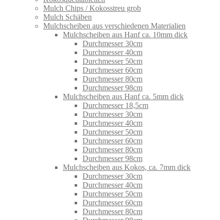
Mulch Chips / Kokosstreu grob
Mulch Schäben
Mulchscheiben aus verschiedenen Materialien
Mulchscheiben aus Hanf ca. 10mm dick
Durchmesser 30cm
Durchmesser 40cm
Durchmesser 50cm
Durchmesser 60cm
Durchmesser 80cm
Durchmesser 98cm
Mulchscheiben aus Hanf ca. 5mm dick
Durchmesser 18,5cm
Durchmesser 30cm
Durchmesser 40cm
Durchmesser 50cm
Durchmesser 60cm
Durchmesser 80cm
Durchmesser 98cm
Mulchscheiben aus Kokos, ca. 7mm dick
Durchmesser 30cm
Durchmesser 40cm
Durchmesser 50cm
Durchmesser 60cm
Durchmesser 80cm