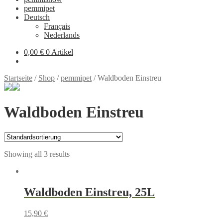
pemmipet
Deutsch
Français
Nederlands
0,00 €
0 Artikel
Startseite
/
Shop
/
pemmipet
/
Waldboden Einstreu
Waldboden Einstreu
Showing all 3 results
Waldboden Einstreu, 25L
15,90
€