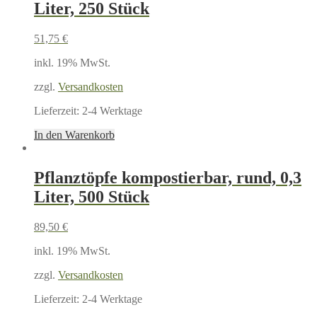
Liter, 250 Stück
51,75
€
inkl. 19% MwSt.
zzgl.
Versandkosten
Lieferzeit:
2-4 Werktage
In den Warenkorb
Pflanztöpfe kompostierbar, rund, 0,3
Liter, 500 Stück
89,50
€
inkl. 19% MwSt.
zzgl.
Versandkosten
Lieferzeit:
2-4 Werktage