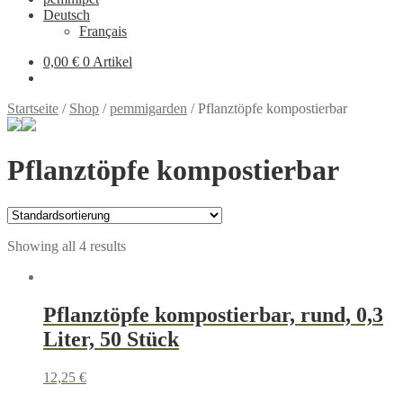
Deutsch
Français
0,00 €
0 Artikel
Startseite
/
Shop
/
pemmigarden
/
Pflanztöpfe kompostierbar
Pflanztöpfe kompostierbar
Showing all 4 results
Pflanztöpfe kompostierbar, rund, 0,3
Liter, 50 Stück
12,25
€