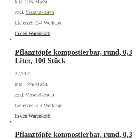
inkl. 19% MwSt.
zzgl.
Versandkosten
Lieferzeit:
2-4 Werktage
In den Warenkorb
Pflanztöpfe kompostierbar, rund, 0,3
Liter, 100 Stück
22,50
€
inkl. 19% MwSt.
zzgl.
Versandkosten
Lieferzeit:
2-4 Werktage
In den Warenkorb
Pflanztöpfe kompostierbar, rund, 0,3