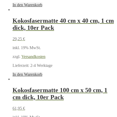
In den Warenkorb
Kokosfasermatte 40 cm x 40 cm, 1 cm
dick, 10er Pack
29,25
€
inkl. 19% MwSt.
zzgl.
Versandkosten
Lieferzeit:
2-4 Werktage
In den Warenkorb
Kokosfasermatte 100 cm x 50 cm, 1
cm dick, 10er Pack
61,95
€