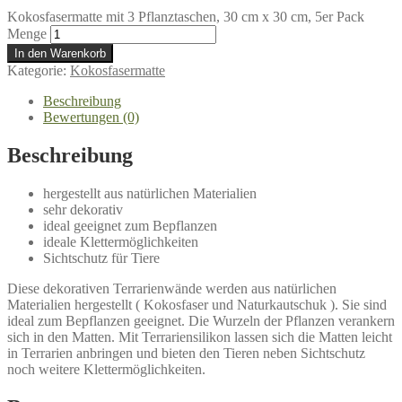
Kokosfasermatte mit 3 Pflanztaschen, 30 cm x 30 cm, 5er Pack
Menge
In den Warenkorb
Kategorie:
Kokosfasermatte
Beschreibung
Bewertungen (0)
Beschreibung
hergestellt aus natürlichen Materialien
sehr dekorativ
ideal geeignet zum Bepflanzen
ideale Klettermöglichkeiten
Sichtschutz für Tiere
Diese dekorativen Terrarienwände werden aus natürlichen
Materialien hergestellt ( Kokosfaser und Naturkautschuk ). Sie sind
ideal zum Bepflanzen geeignet. Die Wurzeln der Pflanzen verankern
sich in den Matten. Mit Terrariensilikon lassen sich die Matten leicht
in Terrarien anbringen und bieten den Tieren neben Sichtschutz
noch weitere Klettermöglichkeiten.