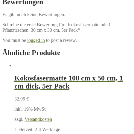
Bewertungen
Es gibt noch keine Bewertungen.
Schreibe die erste Bewertung für „Kokosfasermatte mit 3
Pflanztaschen, 30 cm x 30 cm, 5er Pack“
You must be
logged in
to post a review.
Ähnliche Produkte
Kokosfasermatte 100 cm x 50 cm, 1
cm dick, 5er Pack
32,95
€
inkl. 19% MwSt.
zzgl.
Versandkosten
Lieferzeit:
2-4 Werktage