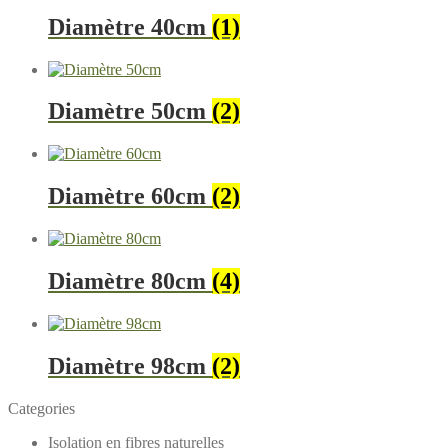
Diamètre 40cm
(1)
Diamètre 50cm
(2)
Diamètre 60cm
(2)
Diamètre 80cm
(4)
Diamètre 98cm
(2)
Categories
Isolation en fibres naturelles