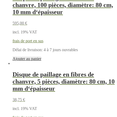
chanvre, 100 pièces, diamètre: 80 cm,
10 mm d‘épaisseur
595,00
€
incl. 19% VAT
frais de port en sus
Délai de livraison:
4 à 7 jours ouvrables
Ajouter au panier
Disque de paillage en fibres de
chanvre, 5 pièces, diamètre: 80 cm, 10
mm d‘épaisseur
38,75
€
incl. 19% VAT