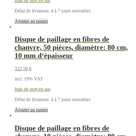
frais de port en sus
Délai de livraison:
4 à 7 jours ouvrables
Ajouter au panier
Disque de paillage en fibres de
chanvre, 50 pièces, diamètre: 80 cm,
10 mm d‘épaisseur
322,50
€
incl. 19% VAT
frais de port en sus
Délai de livraison:
4 à 7 jours ouvrables
Ajouter au panier
Disque de paillage en fibres de