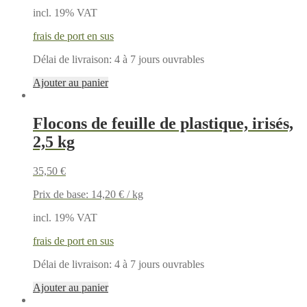
incl. 19% VAT
frais de port en sus
Délai de livraison:
4 à 7 jours ouvrables
Ajouter au panier
Flocons de feuille de plastique, irisés,
2,5 kg
35,50
€
Prix de base:
14,20
€
/
kg
incl. 19% VAT
frais de port en sus
Délai de livraison:
4 à 7 jours ouvrables
Ajouter au panier