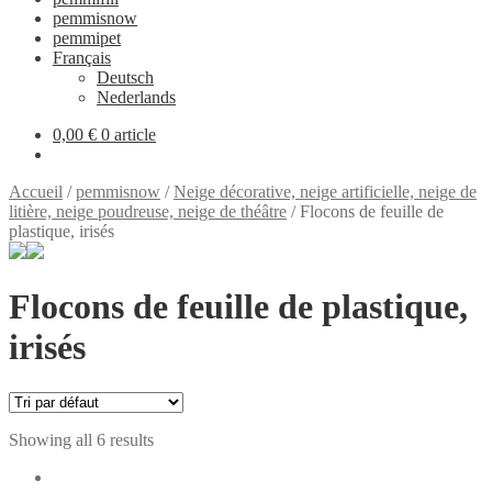
pemmisnow
pemmipet
Français
Deutsch
Nederlands
0,00 €
0 article
Accueil
/
pemmisnow
/
Neige décorative, neige artificielle, neige de
litière, neige poudreuse, neige de théâtre
/
Flocons de feuille de
plastique, irisés
Flocons de feuille de plastique,
irisés
Showing all 6 results