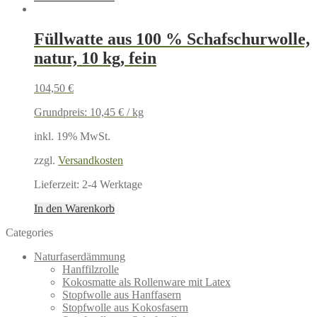
Füllwatte aus 100 % Schafschurwolle,
natur, 10 kg, fein
104,50
€
Grundpreis:
10,45
€
/
kg
inkl. 19% MwSt.
zzgl.
Versandkosten
Lieferzeit:
2-4 Werktage
In den Warenkorb
Categories
Naturfaserdämmung
Hanffilzrolle
Kokosmatte als Rollenware mit Latex
Stopfwolle aus Hanffasern
Stopfwolle aus Kokosfasern