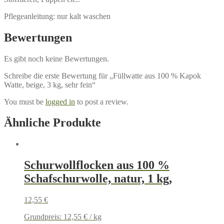
Pflegeanleitung: nur kalt waschen
Bewertungen
Es gibt noch keine Bewertungen.
Schreibe die erste Bewertung für „Füllwatte aus 100 % Kapok
Watte, beige, 3 kg, sehr fein“
You must be
logged in
to post a review.
Ähnliche Produkte
Schurwollflocken aus 100 %
Schafschurwolle, natur, 1 kg,
12,55
€
Grundpreis:
12,55
€
/
kg