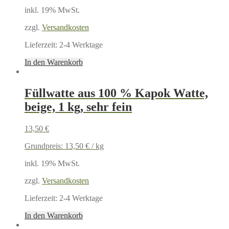
inkl. 19% MwSt.
zzgl.
Versandkosten
Lieferzeit:
2-4 Werktage
In den Warenkorb
Füllwatte aus 100 % Kapok Watte,
beige, 1 kg, sehr fein
13,50
€
Grundpreis:
13,50
€
/
kg
inkl. 19% MwSt.
zzgl.
Versandkosten
Lieferzeit:
2-4 Werktage
In den Warenkorb