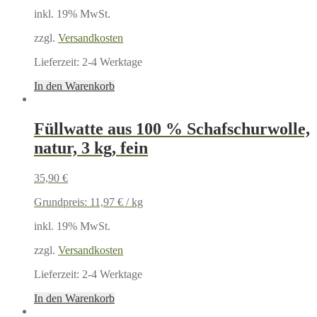
inkl. 19% MwSt.
zzgl.
Versandkosten
Lieferzeit:
2-4 Werktage
In den Warenkorb
Füllwatte aus 100 % Schafschurwolle,
natur, 3 kg, fein
35,90
€
Grundpreis:
11,97
€
/
kg
inkl. 19% MwSt.
zzgl.
Versandkosten
Lieferzeit:
2-4 Werktage
In den Warenkorb