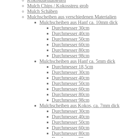
Kokosquelltabletten
Mulch Chips / Kokosstreu grob
Mulch Schäben
Mulchscheiben aus verschiedenen Materialien
Mulchscheiben aus Hanf ca. 10mm dick
Durchmesser 30cm
Durchmesser 40cm
Durchmesser 50cm
Durchmesser 60cm
Durchmesser 80cm
Durchmesser 98cm
Mulchscheiben aus Hanf ca. 5mm dick
Durchmesser 18,5cm
Durchmesser 30cm
Durchmesser 40cm
Durchmesser 50cm
Durchmesser 60cm
Durchmesser 80cm
Durchmesser 98cm
Mulchscheiben aus Kokos, ca. 7mm dick
Durchmesser 30cm
Durchmesser 40cm
Durchmesser 50cm
Durchmesser 60cm
Durchmesser 80cm