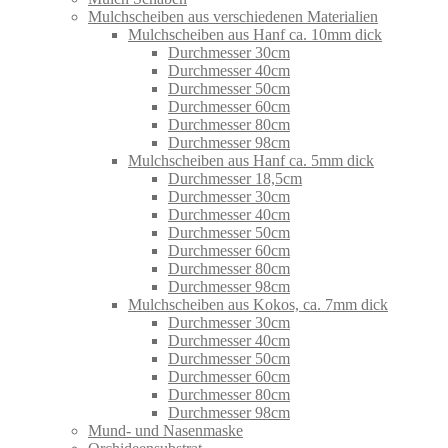
Mulchscheiben aus verschiedenen Materialien
Mulchscheiben aus Hanf ca. 10mm dick
Durchmesser 30cm
Durchmesser 40cm
Durchmesser 50cm
Durchmesser 60cm
Durchmesser 80cm
Durchmesser 98cm
Mulchscheiben aus Hanf ca. 5mm dick
Durchmesser 18,5cm
Durchmesser 30cm
Durchmesser 40cm
Durchmesser 50cm
Durchmesser 60cm
Durchmesser 80cm
Durchmesser 98cm
Mulchscheiben aus Kokos, ca. 7mm dick
Durchmesser 30cm
Durchmesser 40cm
Durchmesser 50cm
Durchmesser 60cm
Durchmesser 80cm
Durchmesser 98cm
Mund- und Nasenmaske