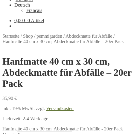
Deutsch
Français
0,00 €
0 Artikel
Startseite
/
Shop
/
pemmigarden
/
Abdeckmatte für Abfälle
/
Hanfmatte 40 cm x 30 cm, Abdeckmatte für Abfälle – 20er Pack
Hanfmatte 40 cm x 30 cm,
Abdeckmatte für Abfälle – 20er
Pack
35,90
€
inkl. 19% MwSt.
zzgl.
Versandkosten
Lieferzeit:
2-4 Werktage
Hanfmatte 40 cm x 30 cm, Abdeckmatte für Abfälle - 20er Pack