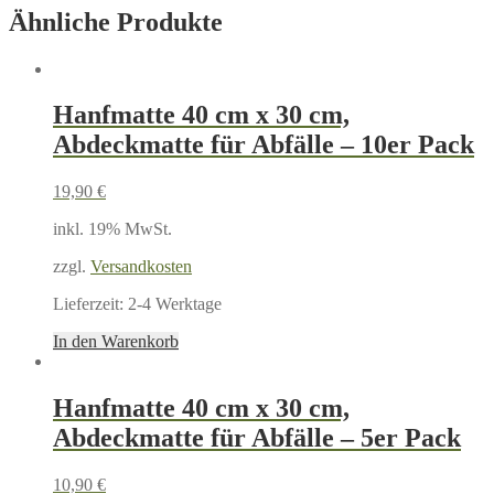
Ähnliche Produkte
Hanfmatte 40 cm x 30 cm,
Abdeckmatte für Abfälle – 10er Pack
19,90
€
inkl. 19% MwSt.
zzgl.
Versandkosten
Lieferzeit:
2-4 Werktage
In den Warenkorb
Hanfmatte 40 cm x 30 cm,
Abdeckmatte für Abfälle – 5er Pack
10,90
€