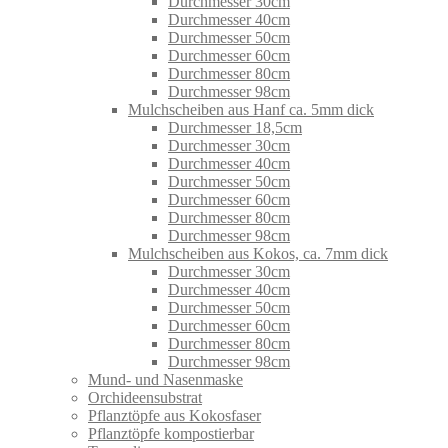
Durchmesser 30cm
Durchmesser 40cm
Durchmesser 50cm
Durchmesser 60cm
Durchmesser 80cm
Durchmesser 98cm
Mulchscheiben aus Hanf ca. 5mm dick
Durchmesser 18,5cm
Durchmesser 30cm
Durchmesser 40cm
Durchmesser 50cm
Durchmesser 60cm
Durchmesser 80cm
Durchmesser 98cm
Mulchscheiben aus Kokos, ca. 7mm dick
Durchmesser 30cm
Durchmesser 40cm
Durchmesser 50cm
Durchmesser 60cm
Durchmesser 80cm
Durchmesser 98cm
Mund- und Nasenmaske
Orchideensubstrat
Pflanztöpfe aus Kokosfaser
Pflanztöpfe kompostierbar