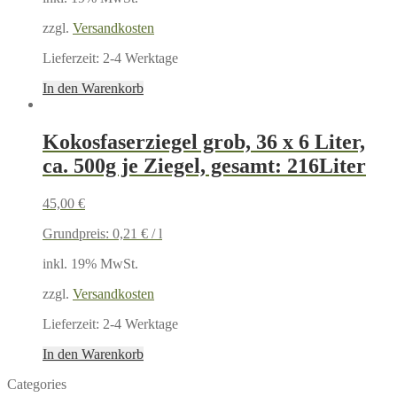
zzgl.
Versandkosten
Lieferzeit:
2-4 Werktage
In den Warenkorb
Kokosfaserziegel grob, 36 x 6 Liter,
ca. 500g je Ziegel, gesamt: 216Liter
45,00
€
Grundpreis:
0,21
€
/
l
inkl. 19% MwSt.
zzgl.
Versandkosten
Lieferzeit:
2-4 Werktage
In den Warenkorb
Categories