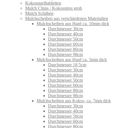
Kokosquelltabletten
Mulch Chips / Kokosstreu grob
Mulch Schäben
Mulchscheiben aus verschiedenen Materialien
Mulchscheiben aus Hanf ca. 10mm dick
Durchmesser 30cm
Durchmesser 40cm
Durchmesser 50cm
Durchmesser 60cm
Durchmesser 80cm
Durchmesser 98cm
Mulchscheiben aus Hanf ca. 5mm dick
Durchmesser 18,5cm
Durchmesser 30cm
Durchmesser 40cm
Durchmesser 50cm
Durchmesser 60cm
Durchmesser 80cm
Durchmesser 98cm
Mulchscheiben aus Kokos, ca. 7mm dick
Durchmesser 30cm
Durchmesser 40cm
Durchmesser 50cm
Durchmesser 60cm
Durchmesser 80cm