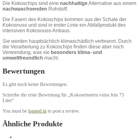
Die Kokoschips sind eine
nachhaltige
Alternative aus einem
nachwaschsenden
Rohstoff.
Die Fasern des Kokoschips kommen aus der Schale der
Kokosnuss und sind in erster Linie ein Abfallprodukt des
intensiven Kokosnuss-Anbaus.
Sie werden hauptsächlich klimaschädlich verbrannt. Durch
die Verarbeitung zu Kokoschips finden diese aber noch
Verwendung, was sie
besonders klima- und
umweltfreundlich
macht.
Bewertungen
Es gibt noch keine Bewertungen.
Schreibe die erste Bewertung für „Kokoseinstreu extra fein 75
Liter“
You must be
logged in
to post a review.
Ähnliche Produkte