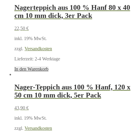
Nagerteppich aus 100 % Hanf 80 x 40
cm 10 mm dick, 3er Pack
22,50
€
inkl. 19% MwSt.
zzgl.
Versandkosten
Lieferzeit:
2-4 Werktage
In den Warenkorb
Nager-Teppich aus 100 % Hanf, 120 x
50 cm 10 mm dick, 5er Pack
43,90
€
inkl. 19% MwSt.
zzgl.
Versandkosten