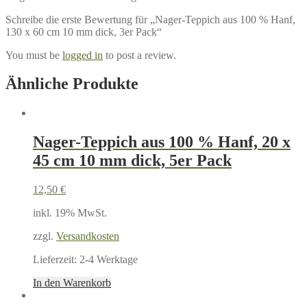
Schreibe die erste Bewertung für „Nager-Teppich aus 100 % Hanf,
130 x 60 cm 10 mm dick, 3er Pack“
You must be
logged in
to post a review.
Ähnliche Produkte
Nager-Teppich aus 100 % Hanf, 20 x
45 cm 10 mm dick, 5er Pack
12,50
€
inkl. 19% MwSt.
zzgl.
Versandkosten
Lieferzeit:
2-4 Werktage
In den Warenkorb