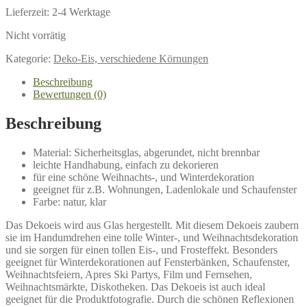
Lieferzeit:
2-4 Werktage
Nicht vorrätig
Kategorie:
Deko-Eis, verschiedene Körnungen
Beschreibung
Bewertungen (0)
Beschreibung
Material: Sicherheitsglas, abgerundet, nicht brennbar
leichte Handhabung, einfach zu dekorieren
für eine schöne Weihnachts-, und Winterdekoration
geeignet für z.B. Wohnungen, Ladenlokale und Schaufenster
Farbe: natur, klar
Das Dekoeis wird aus Glas hergestellt. Mit diesem Dekoeis zaubern
sie im Handumdrehen eine tolle Winter-, und Weihnachtsdekoration
und sie sorgen für einen tollen Eis-, und Frosteffekt. Besonders
geeignet für Winterdekorationen auf Fensterbänken, Schaufenster,
Weihnachtsfeiern, Apres Ski Partys, Film und Fernsehen,
Weihnachtsmärkte, Diskotheken. Das Dekoeis ist auch ideal
geeignet für die Produktfotografie. Durch die schönen Reflexionen