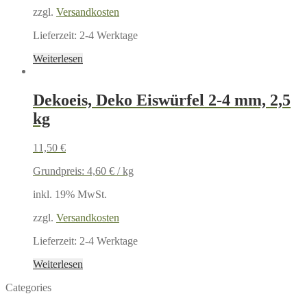
zzgl.
Versandkosten
Lieferzeit:
2-4 Werktage
Weiterlesen
Dekoeis, Deko Eiswürfel 2-4 mm, 2,5
kg
11,50
€
Grundpreis:
4,60
€
/
kg
inkl. 19% MwSt.
zzgl.
Versandkosten
Lieferzeit:
2-4 Werktage
Weiterlesen
Categories