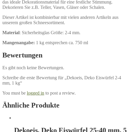
das ideale Dekorationsmaterial für eine festliche Stimmung.
Dekorieren Sie z.B. Teller, Vasen, Gläser oder Schalen.
Dieser Artikel ist kombinierbar mit vielen anderen Artikeln aus
unserem großen Schneesortiment.
Material
: Sicherheitsglas Größe: 2-4 mm.
Mangenangabe:
1 kg entsprechen ca. 750 ml
Bewertungen
Es gibt noch keine Bewertungen.
Schreibe die erste Bewertung für „Dekoeis, Deko Eiswürfel 2-4
mm, 1 kg“
You must be
logged in
to post a review.
Ähnliche Produkte
Dekoeis, Deko Eiswürfel 25-40 mm, 5