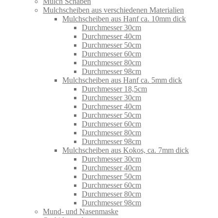
Mulch Schäben
Mulchscheiben aus verschiedenen Materialien
Mulchscheiben aus Hanf ca. 10mm dick
Durchmesser 30cm
Durchmesser 40cm
Durchmesser 50cm
Durchmesser 60cm
Durchmesser 80cm
Durchmesser 98cm
Mulchscheiben aus Hanf ca. 5mm dick
Durchmesser 18,5cm
Durchmesser 30cm
Durchmesser 40cm
Durchmesser 50cm
Durchmesser 60cm
Durchmesser 80cm
Durchmesser 98cm
Mulchscheiben aus Kokos, ca. 7mm dick
Durchmesser 30cm
Durchmesser 40cm
Durchmesser 50cm
Durchmesser 60cm
Durchmesser 80cm
Durchmesser 98cm
Mund- und Nasenmaske