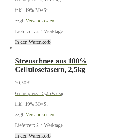
inkl. 19% MwSt.
zzgl.
Versandkosten
Lieferzeit:
2-4 Werktage
In den Warenkorb
Streuschnee aus 100%
Cellulosefasern, 2,5kg
30,50
€
Grundpreis:
15,25
€
/
kg
inkl. 19% MwSt.
zzgl.
Versandkosten
Lieferzeit:
2-4 Werktage
In den Warenkorb