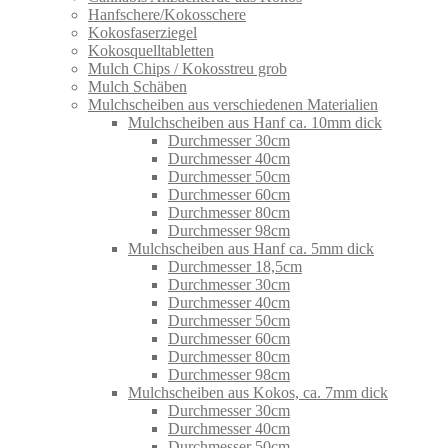
Hanfschere/Kokosschere
Kokosfaserziegel
Kokosquelltabletten
Mulch Chips / Kokosstreu grob
Mulch Schäben
Mulchscheiben aus verschiedenen Materialien
Mulchscheiben aus Hanf ca. 10mm dick
Durchmesser 30cm
Durchmesser 40cm
Durchmesser 50cm
Durchmesser 60cm
Durchmesser 80cm
Durchmesser 98cm
Mulchscheiben aus Hanf ca. 5mm dick
Durchmesser 18,5cm
Durchmesser 30cm
Durchmesser 40cm
Durchmesser 50cm
Durchmesser 60cm
Durchmesser 80cm
Durchmesser 98cm
Mulchscheiben aus Kokos, ca. 7mm dick
Durchmesser 30cm
Durchmesser 40cm
Durchmesser 50cm