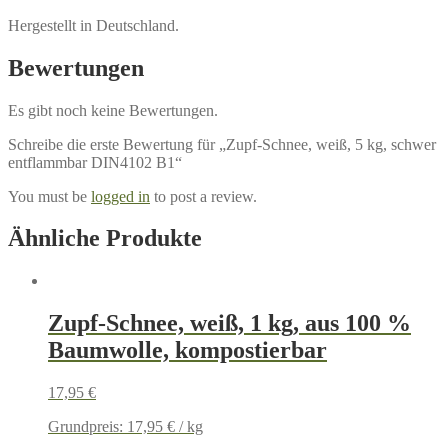
Hergestellt in Deutschland.
Bewertungen
Es gibt noch keine Bewertungen.
Schreibe die erste Bewertung für „Zupf-Schnee, weiß, 5 kg, schwer
entflammbar DIN4102 B1“
You must be
logged in
to post a review.
Ähnliche Produkte
Zupf-Schnee, weiß, 1 kg, aus 100 %
Baumwolle, kompostierbar
17,95
€
Grundpreis:
17,95
€
/
kg