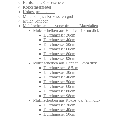
Hanfschere/Kokosschere
Kokosfaserziegel
Kokosquelltabletten
Mulch Chips / Kokosstreu grob
Mulch Schäben
Mulchscheiben aus verschiedenen Materialien
Mulchscheiben aus Hanf ca. 10mm dick
Durchmesser 30cm
Durchmesser 40cm
Durchmesser 50cm
Durchmesser 60cm
Durchmesser 80cm
Durchmesser 98cm
Mulchscheiben aus Hanf ca. 5mm dick
Durchmesser 18,5cm
Durchmesser 30cm
Durchmesser 40cm
Durchmesser 50cm
Durchmesser 60cm
Durchmesser 80cm
Durchmesser 98cm
Mulchscheiben aus Kokos, ca. 7mm dick
Durchmesser 30cm
Durchmesser 40cm
Durchmesser 50cm