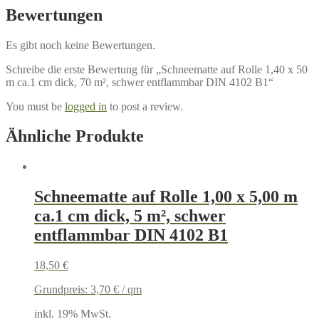
Bewertungen
Es gibt noch keine Bewertungen.
Schreibe die erste Bewertung für „Schneematte auf Rolle 1,40 x 50
m ca.1 cm dick, 70 m², schwer entflammbar DIN 4102 B1“
You must be
logged in
to post a review.
Ähnliche Produkte
Schneematte auf Rolle 1,00 x 5,00 m
ca.1 cm dick, 5 m², schwer
entflammbar DIN 4102 B1
18,50
€
Grundpreis:
3,70
€
/
qm
inkl. 19% MwSt.