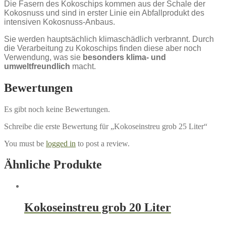
Die Fasern des Kokoschips kommen aus der Schale der
Kokosnuss und sind in erster Linie ein Abfallprodukt des
intensiven Kokosnuss-Anbaus.
Sie werden hauptsächlich klimaschädlich verbrannt. Durch
die Verarbeitung zu Kokoschips finden diese aber noch
Verwendung, was sie
besonders klima- und
umweltfreundlich
macht.
Bewertungen
Es gibt noch keine Bewertungen.
Schreibe die erste Bewertung für „Kokoseinstreu grob 25 Liter“
You must be
logged in
to post a review.
Ähnliche Produkte
Kokoseinstreu grob 20 Liter