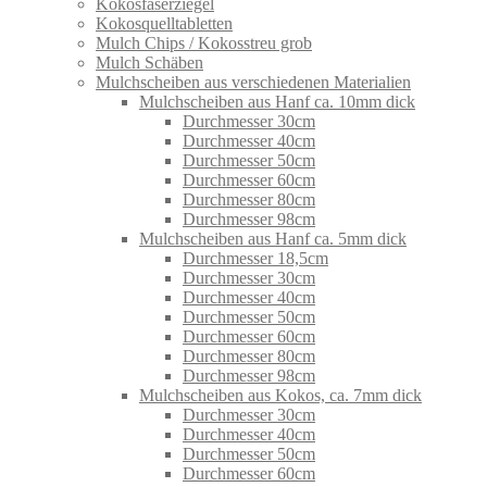
Kokosfaserziegel
Kokosquelltabletten
Mulch Chips / Kokosstreu grob
Mulch Schäben
Mulchscheiben aus verschiedenen Materialien
Mulchscheiben aus Hanf ca. 10mm dick
Durchmesser 30cm
Durchmesser 40cm
Durchmesser 50cm
Durchmesser 60cm
Durchmesser 80cm
Durchmesser 98cm
Mulchscheiben aus Hanf ca. 5mm dick
Durchmesser 18,5cm
Durchmesser 30cm
Durchmesser 40cm
Durchmesser 50cm
Durchmesser 60cm
Durchmesser 80cm
Durchmesser 98cm
Mulchscheiben aus Kokos, ca. 7mm dick
Durchmesser 30cm
Durchmesser 40cm
Durchmesser 50cm
Durchmesser 60cm