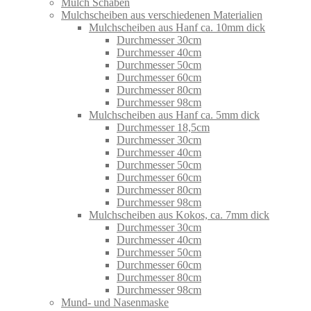
Mulch Schäben
Mulchscheiben aus verschiedenen Materialien
Mulchscheiben aus Hanf ca. 10mm dick
Durchmesser 30cm
Durchmesser 40cm
Durchmesser 50cm
Durchmesser 60cm
Durchmesser 80cm
Durchmesser 98cm
Mulchscheiben aus Hanf ca. 5mm dick
Durchmesser 18,5cm
Durchmesser 30cm
Durchmesser 40cm
Durchmesser 50cm
Durchmesser 60cm
Durchmesser 80cm
Durchmesser 98cm
Mulchscheiben aus Kokos, ca. 7mm dick
Durchmesser 30cm
Durchmesser 40cm
Durchmesser 50cm
Durchmesser 60cm
Durchmesser 80cm
Durchmesser 98cm
Mund- und Nasenmaske